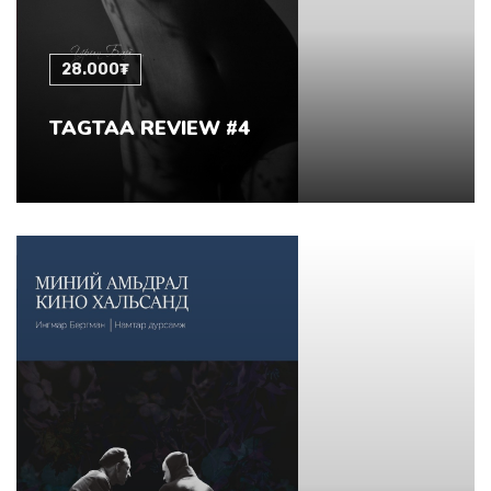
28.000₮
TAGTAA REVIEW #4