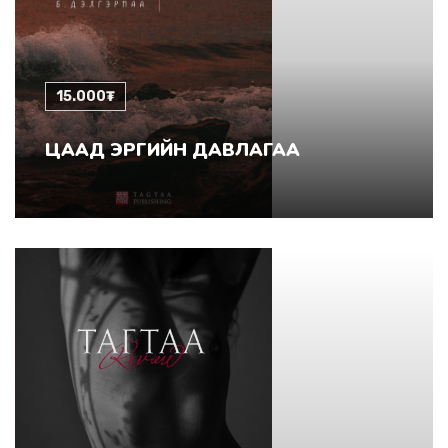
15.000₮
ЦААД ЭРГИЙН ДАВЛАГАА