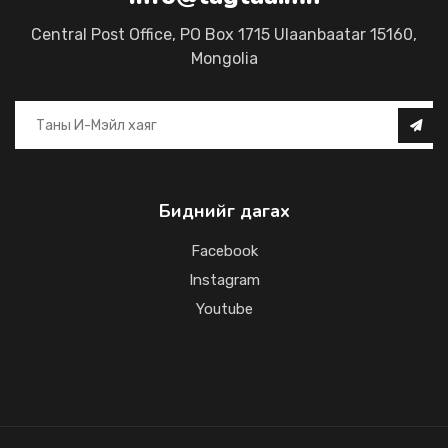
Central Post Office, PO Box 1715 Ulaanbaatar 15160,
Mongolia
Биднийг дагах
Facebook
Instagram
Youtube