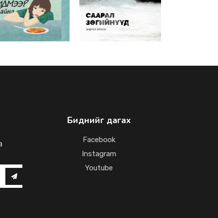
Биднийг дагах
Facebook
a
Instagram
Youtube