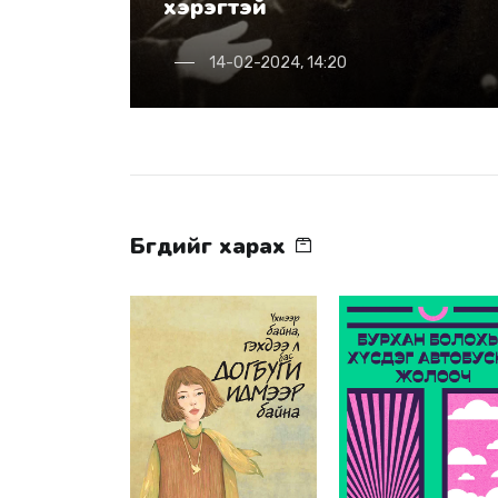
хэрэгтэй
14-02-2024, 14:20
Бүгдийг харах