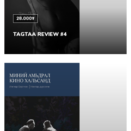
28.000₮
TAGTAA REVIEW #4