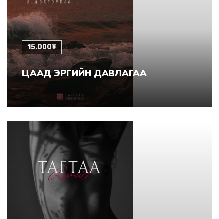
15.000₮
ЦААД ЭРГИЙН ДАВЛАГАА