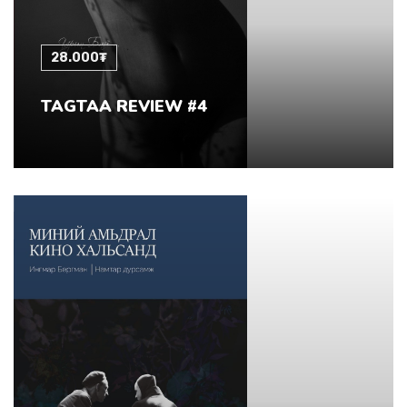
28.000₮
TAGTAA REVIEW #4