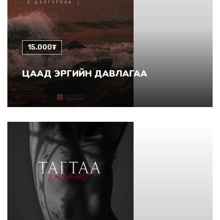
15.000₮
ЦААД ЭРГИЙН ДАВЛАГАА