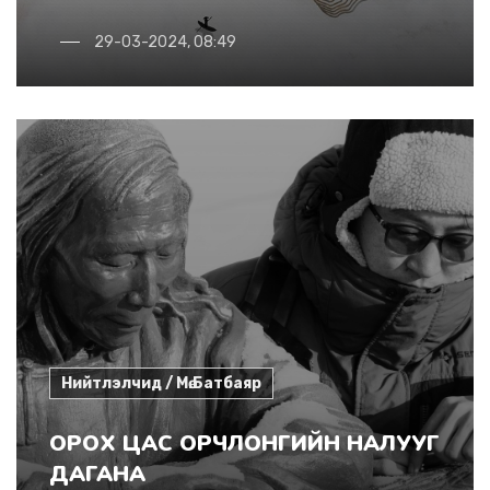
29-03-2024, 08:49
Нийтлэлчид / Мө.Батбаяр
ОРОХ ЦАС ОРЧЛОНГИЙН НАЛУУГ
ДАГАНА