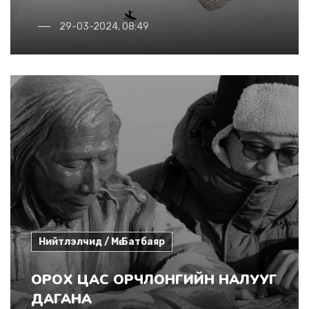
29-03-2024, 08:49
Нийтлэлчид / Мө.Батбаяр
ОРОХ ЦАС ОРЧЛОНГИЙН НАЛУУГ
ДАГАНА