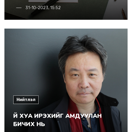
31-10-2023, 15:52
Нийтлэл
БИЧИХ НЬ