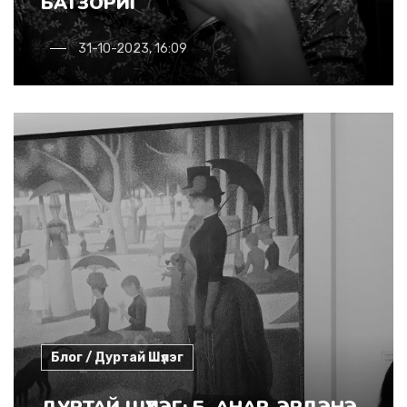
БАТЗОРИГ
31-10-2023, 16:09
Блог / Дуртай Шүлэг