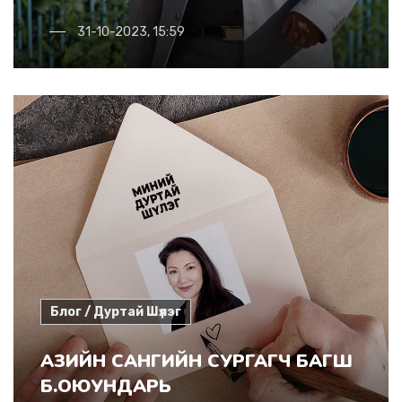
31-10-2023, 15:59
Блог / Дуртай Шүлэг
АЗИЙН САНГИЙН СУРГАГЧ БАГШ
Б.ОЮУНДАРЬ