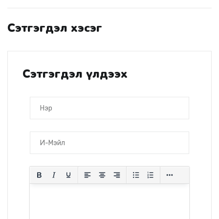
Сэтгэгдэл хэсэг
Сэтгэгдэл үлдээх