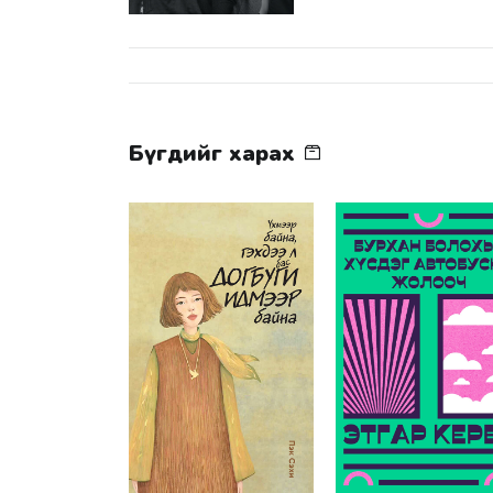
Бүгдийг харах