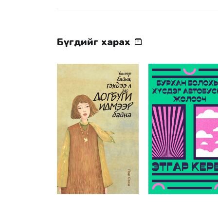
Бүгдийг харах