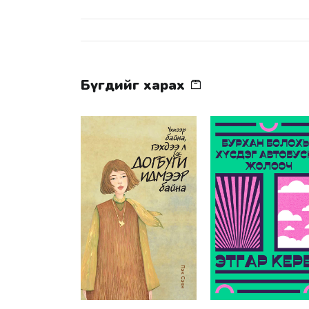
Бүгдийг харах