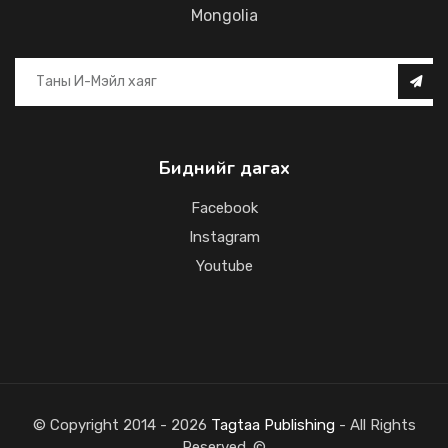
Mongolia
Биднийг дагах
Facebook
Instagram
Youtube
© Copyright 2014 - 2026
Tagtaa Publishing
- All Rights
Reserved. ©