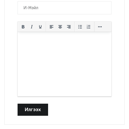
Илгээх