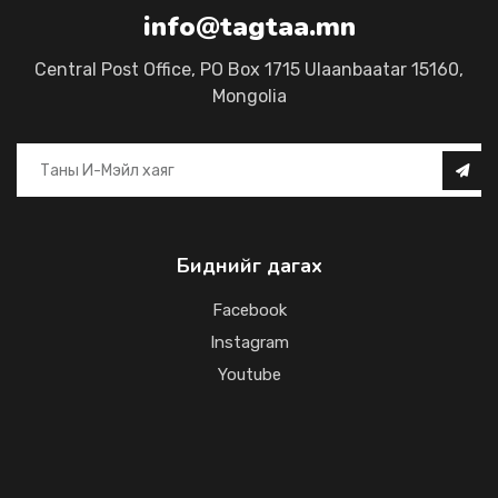
info@tagtaa.mn
Central Post Office, PO Box 1715 Ulaanbaatar 15160,
Mongolia
Биднийг дагах
Facebook
Instagram
Youtube