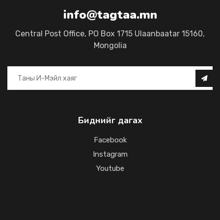
info@tagtaa.mn
Central Post Office, PO Box 1715 Ulaanbaatar 15160,
Mongolia
Биднийг дагах
Facebook
Instagram
Youtube