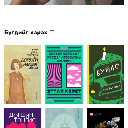
Бүгдийг харах