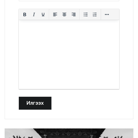
Илгээх