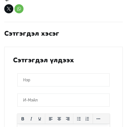
Сэтгэгдэл хэсэг
Сэтгэгдэл үлдээх