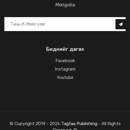
Mongolia
Биднийг дагах
Facebook
Instagram
Youtube
© Copyright 2014 - 2026
Tagtaa Publishing
- All Rights