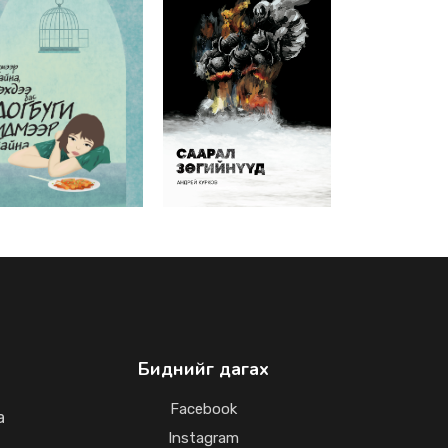
Биднийг дагах
Facebook
a
Instagram