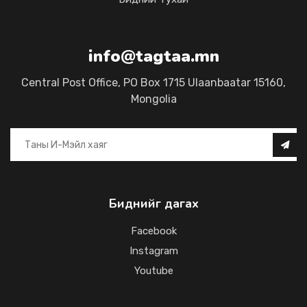
info@tagtaa.mn
Central Post Office, PO Box 1715 Ulaanbaatar 15160,
Mongolia
Биднийг дагах
Facebook
Instagram
Youtube