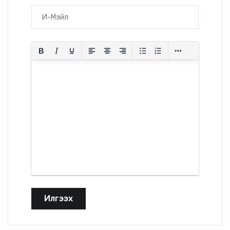
Илгээх