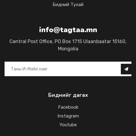
Бидний Тухай
info@tagtaa.mn
Central Post Office, PO Box 1715 Ulaanbaatar 15160,
Mongolia
Биднийг дагах
Facebook
Instagram
Youtube