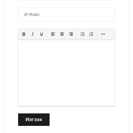
Илгээх