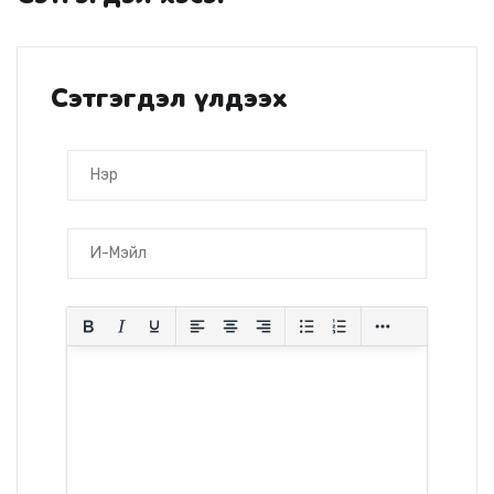
Сэтгэгдэл үлдээх