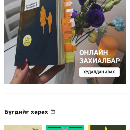
Бүгдийг харах