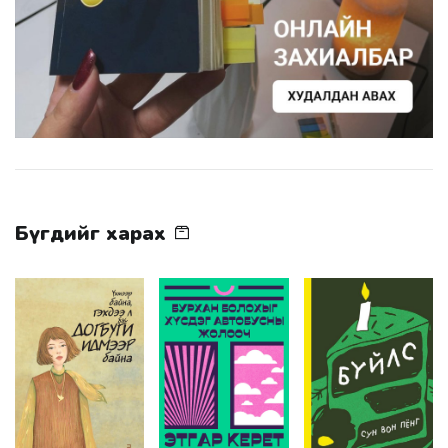
Бүгдийг харах